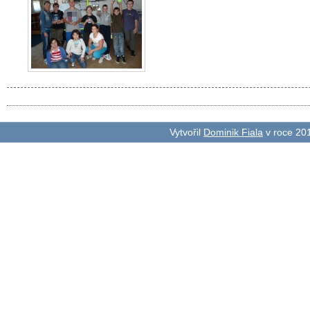
Vytvořil
Dominik Fiala
v roce 20