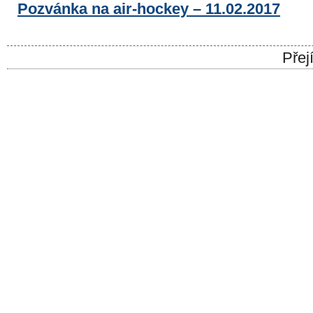
Pozvánka na air-hockey – 11.02.2017
Přej